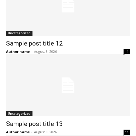
Uncategorized
Sample post title 12
Author name
-
August 8, 2026
11
Uncategorized
Sample post title 13
Author name
-
August 8, 2026
11