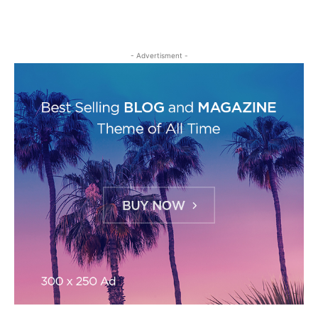
- Advertisment -