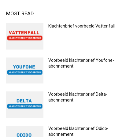
MOST READ
Klachtenbrief voorbeeld Vattenfall
Voorbeeld klachtenbrief Youfone-
abonnement
Voorbeeld klachtenbrief Delta-
abonnement
Voorbeeld klachtenbrief Odido-
abonnement