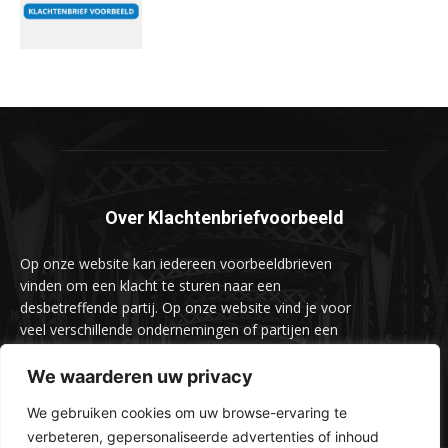
Over Klachtenbriefvoorbeeld
Op onze website kan iedereen voorbeeldbrieven
vinden om een klacht te sturen naar een
desbetreffende partij. Op onze website vind je voor
veel verschillende ondernemingen of partijen een
voorbeeldbrief om een klacht naar hun te sturen.
We waarderen uw privacy
We gebruiken cookies om uw browse-ervaring te
verbeteren, gepersonaliseerde advertenties of inhoud