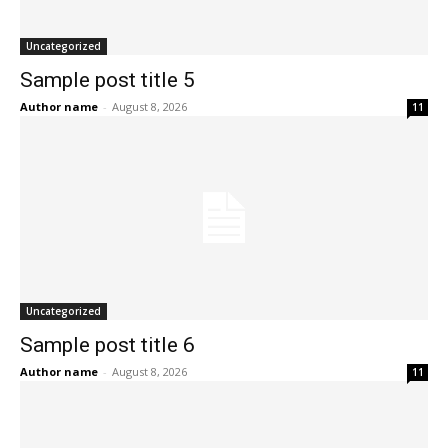
Uncategorized
Sample post title 5
Author name
-
August 8, 2026
11
Uncategorized
Sample post title 6
Author name
-
August 8, 2026
11