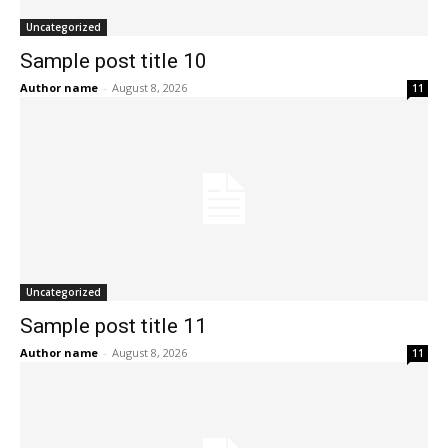
Uncategorized
Sample post title 10
Author name
-
August 8, 2026
11
Uncategorized
Sample post title 11
Author name
-
August 8, 2026
11