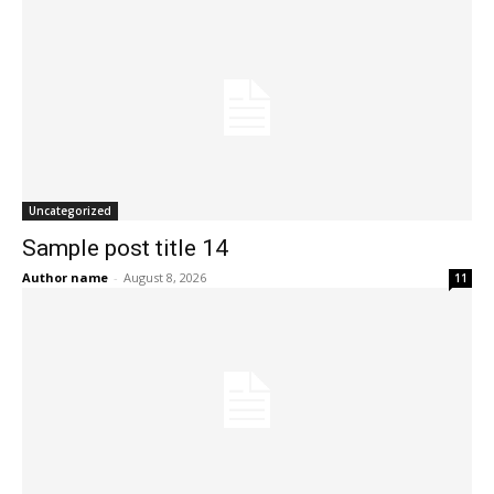
Uncategorized
Sample post title 14
Author name
-
August 8, 2026
11