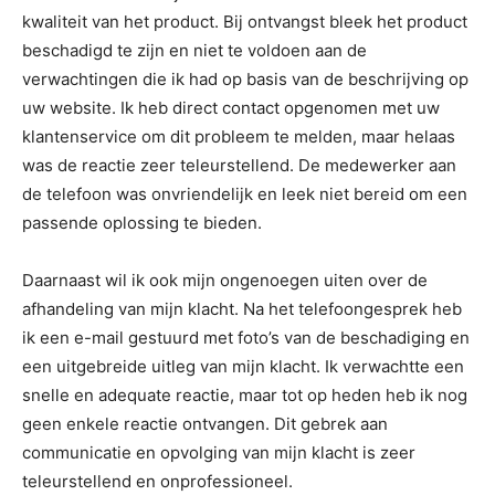
kwaliteit van het product. Bij ontvangst bleek het product
beschadigd te zijn en niet te voldoen aan de
verwachtingen die ik had op basis van de beschrijving op
uw website. Ik heb direct contact opgenomen met uw
klantenservice om dit probleem te melden, maar helaas
was de reactie zeer teleurstellend. De medewerker aan
de telefoon was onvriendelijk en leek niet bereid om een
passende oplossing te bieden.
Daarnaast wil ik ook mijn ongenoegen uiten over de
afhandeling van mijn klacht. Na het telefoongesprek heb
ik een e-mail gestuurd met foto’s van de beschadiging en
een uitgebreide uitleg van mijn klacht. Ik verwachtte een
snelle en adequate reactie, maar tot op heden heb ik nog
geen enkele reactie ontvangen. Dit gebrek aan
communicatie en opvolging van mijn klacht is zeer
teleurstellend en onprofessioneel.