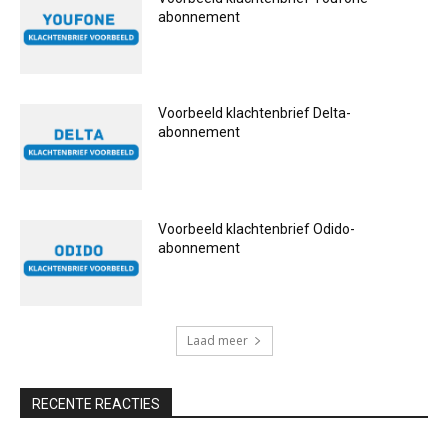
abonnement
Voorbeeld klachtenbrief Delta-
abonnement
Voorbeeld klachtenbrief Odido-
abonnement
Laad meer
RECENTE REACTIES