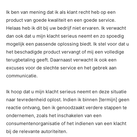
Ik ben van mening dat ik als klant recht heb op een
product van goede kwaliteit en een goede service.
Helaas heb ik dit bij uw bedrijf niet ervaren. Ik verwacht
dan ook dat u mijn klacht serieus neemt en zo spoedig
mogelijk een passende oplossing biedt. Ik stel voor dat u
het beschadigde product vervangt of mij een volledige
terugbetaling geeft. Daarnaast verwacht ik ook een
excuses voor de slechte service en het gebrek aan
communicatie.
Ik hoop dat u mijn klacht serieus neemt en deze situatie
naar tevredenheid oplost. Indien ik binnen [termijn] geen
reactie ontvang, ben ik genoodzaakt verdere stappen te
ondernemen, zoals het inschakelen van een
consumentenorganisatie of het indienen van een klacht
bij de relevante autoriteiten.