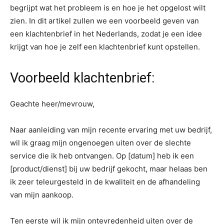
begrijpt wat het probleem is en hoe je het opgelost wilt
zien. In dit artikel zullen we een voorbeeld geven van
een klachtenbrief in het Nederlands, zodat je een idee
krijgt van hoe je zelf een klachtenbrief kunt opstellen.
Voorbeeld klachtenbrief:
Geachte heer/mevrouw,
Naar aanleiding van mijn recente ervaring met uw bedrijf,
wil ik graag mijn ongenoegen uiten over de slechte
service die ik heb ontvangen. Op [datum] heb ik een
[product/dienst] bij uw bedrijf gekocht, maar helaas ben
ik zeer teleurgesteld in de kwaliteit en de afhandeling
van mijn aankoop.
Ten eerste wil ik mijn ontevredenheid uiten over de