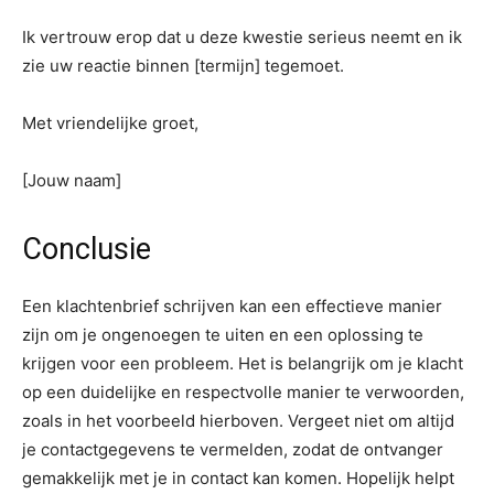
Ik vertrouw erop dat u deze kwestie serieus neemt en ik
zie uw reactie binnen [termijn] tegemoet.
Met vriendelijke groet,
[Jouw naam]
Conclusie
Een klachtenbrief schrijven kan een effectieve manier
zijn om je ongenoegen te uiten en een oplossing te
krijgen voor een probleem. Het is belangrijk om je klacht
op een duidelijke en respectvolle manier te verwoorden,
zoals in het voorbeeld hierboven. Vergeet niet om altijd
je contactgegevens te vermelden, zodat de ontvanger
gemakkelijk met je in contact kan komen. Hopelijk helpt