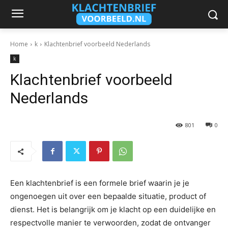
Home
k
Klachtenbrief voorbeeld Nederlands
k
Klachtenbrief voorbeeld
Nederlands
801
0
Een klachtenbrief is een formele brief waarin je je
ongenoegen uit over een bepaalde situatie, product of
dienst. Het is belangrijk om je klacht op een duidelijke en
respectvolle manier te verwoorden, zodat de ontvanger