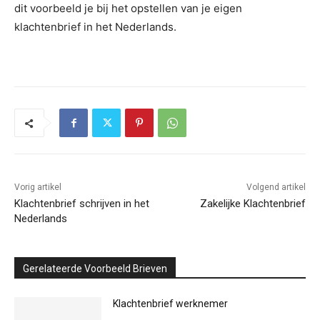
dit voorbeeld je bij het opstellen van je eigen
klachtenbrief in het Nederlands.
Vorig artikel
Volgend artikel
Klachtenbrief schrijven in het
Zakelijke Klachtenbrief
Nederlands
Gerelateerde Voorbeeld Brieven
Klachtenbrief werknemer