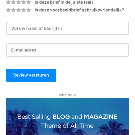
Is deze brief in de juiste taal?
Is deze voorbeeldbrief gebruiksvriendelijk?
Review versturen
- Advertentie -